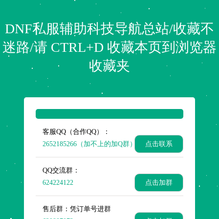
DNF私服辅助科技导航总站/收藏不
迷路/请 CTRL+D 收藏本页到浏览器
收藏夹
客服QQ（合作QQ）：
2652185266（加不上的加Q群）
点击联系
QQ交流群：
624224122
点击加群
售后群：凭订单号进群