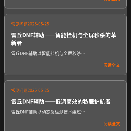
常见问题
2025-05-25
雷丘DNF辅助——智能挂机与全屏秒杀的革
新者
雷丘DNF辅助以智能挂机与全屏秒杀…
阅读全文
常见问题
2025-05-25
雷丘DNF辅助——低调高效的私服护航者
雷丘DNF辅助以动态反检测技术绕过…
阅读全文