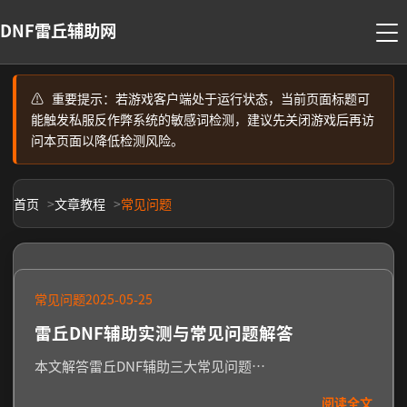
DNF雷丘辅助网
⚠️
重要提示：若游戏客户端处于运行状态，当前页面标题可
能触发私服反作弊系统的敏感词检测，建议先关闭游戏后再访
问本页面以降低检测风险。
首页
文章教程
常见问题
常见问题
2025-05-25
雷丘DNF辅助实测与常见问题解答
本文解答雷丘DNF辅助三大常见问题…
阅读全文